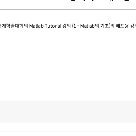
계학술대회의 Matlab Tutorial 강의 (1 - Matlab의 기초)의 배포용