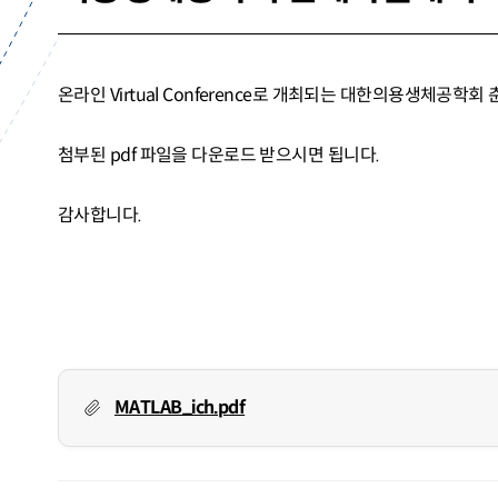
온라인 Virtual Conference로 개최되는 대한의용생체공학회 춘
첨부된 pdf 파일을 다운로드 받으시면 됩니다.
감사합니다.
MATLAB_ich.pdf