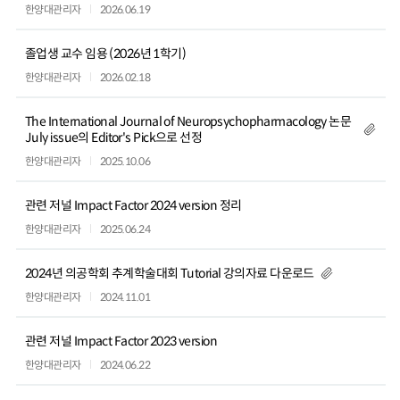
한양대관리자
2026.06.19
졸업생 교수 임용 (2026년 1학기)
한양대관리자
2026.02.18
The International Journal of Neuropsychopharmacology 논문
July issue의 Editor's Pick으로 선정
한양대관리자
2025.10.06
관련 저널 Impact Factor 2024 version 정리
한양대관리자
2025.06.24
2024년 의공학회 추계학술대회 Tutorial 강의자료 다운로드
한양대관리자
2024.11.01
관련 저널 Impact Factor 2023 version
한양대관리자
2024.06.22