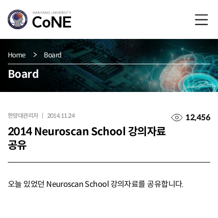
Home
Board
Board
한양대관리자
2014.11.24
12,456
2014 Neuroscan School 강의자료
공유
오늘 있었던 Neuroscan School 강의자료를 공유합니다.