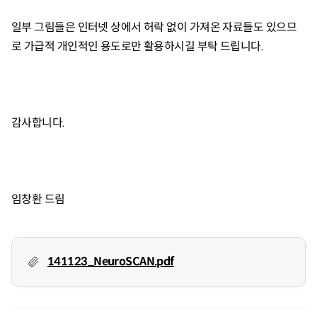
일부 그림들은 인터넷 상에서 허락 없이 가져온 자료들도 있으므
로 가급적 개인적인 용도로만 활용하시길 부탁 드립니다.
감사합니다.
임창환 드림
141123_NeuroSCAN.pdf