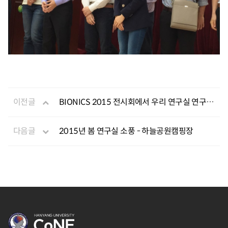
이전글
BIONICS 2015 전시회에서 우리 연구실 연구
전시
다음글
2015년 봄 연구실 소풍 - 하늘공원캠핑장