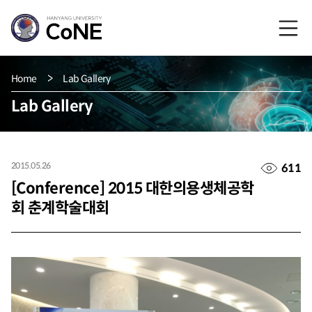
Home
Lab Gallery
Lab Gallery
2015.05.26
611
[Conference] 2015 대한의용생체공학
회 춘계학술대회